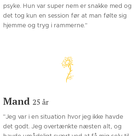
psyke. Hun var super nem er snakke med og
det tog kun en session før at man følte sig
hjemme og tryg i rammerne."
Mand
25 år
"Jeg var i en situation hvor jeg ikke havde
det godt. Jeg overtænkte næsten alt, og