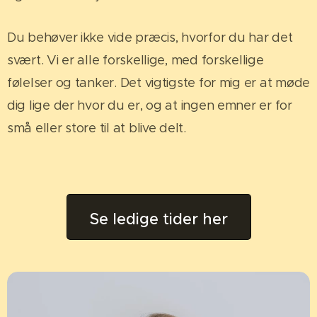
Du behøver ikke vide præcis, hvorfor du har det
svært. Vi er alle forskellige, med forskellige
følelser og tanker. Det vigtigste for mig er at møde
dig lige der hvor du er, og at ingen emner er for
små eller store til at blive delt.
Se ledige tider her