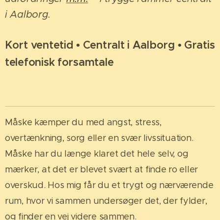
i Aalborg.
Kort ventetid • Centralt i Aalborg • Gratis
telefonisk forsamtale
Måske kæmper du med angst, stress,
overtænkning, sorg eller en svær livssituation.
Måske har du længe klaret det hele selv, og
mærker, at det er blevet svært at finde ro eller
overskud. Hos mig får du et trygt og nærværende
rum, hvor vi sammen undersøger det, der fylder,
og finder en vej videre sammen.