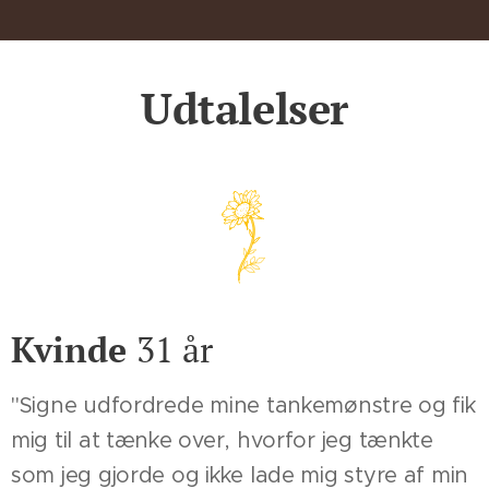
Udtalelser
Kvinde
31 år
"Signe udfordrede mine tankemønstre og fik
mig til at tænke over, hvorfor jeg tænkte
som jeg gjorde og ikke lade mig styre af min