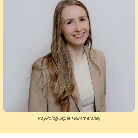
Psykolog Signe Hammershøj