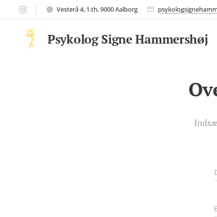
Vesterå 4, 1.th, 9000 Aalborg
psykologsignehamm
Psykolog Signe Hammershøj
Ove
Indsæ